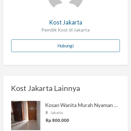
Kost Jakarta
Pemilik Kost di Jakarta
Hubungi
Kost Jakarta Lainnya
Kosan Wanita Murah Nyaman di Jakarta Selatan
Jakarta
Rp 800.000