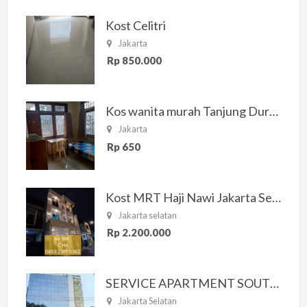
Kost Celitri
Jakarta
Rp 850.000
Kos wanita murah Tanjung Duren Jakarta Barat
Jakarta
Rp 650
Kost MRT Haji Nawi Jakarta Selatan
Jakarta selatan
Rp 2.200.000
SERVICE APARTMENT SOUTH RESIDENCE
Jakarta Selatan