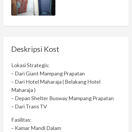
Deskripsi Kost
Lokasi Strategis:
– Dari Giant Mampang Prapatan
– Dari Hotel Maharaja ( Belakang Hotel
Maharaja )
– Depan Shelter Busway Mampang Prapatan
– Dari Trans TV
Fasilitas:
– Kamar Mandi Dalam