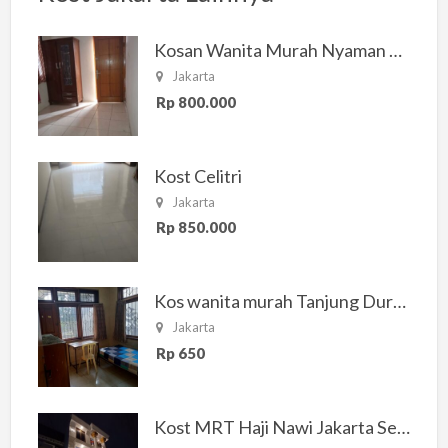
Kosan Wanita Murah Nyaman di Jakarta Selatan
Jakarta
Rp 800.000
Kost Celitri
Jakarta
Rp 850.000
Kos wanita murah Tanjung Duren Jakarta Barat
Jakarta
Rp 650
Kost MRT Haji Nawi Jakarta Selatan