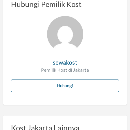
Hubungi Pemilik Kost
sewakost
Pemilik Kost di Jakarta
Hubungi
Kost Jakarta Lainnya