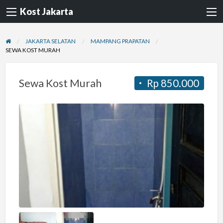
Kost Jakarta
JAKARTA SELATAN
MAMPANG PRAPATAN
SEWA KOST MURAH
Sewa Kost Murah
Rp 850.000