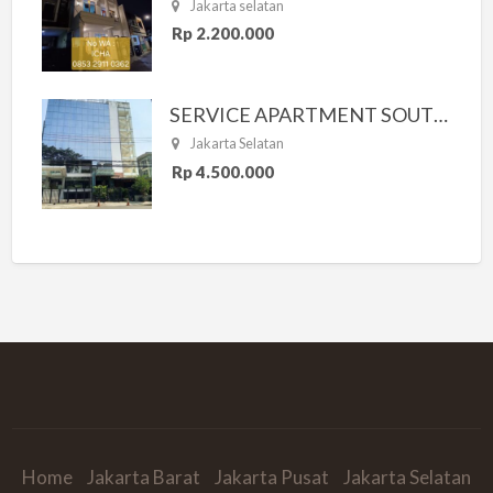
Jakarta selatan
Rp 2.200.000
SERVICE APARTMENT SOUTH RESIDENCE
Jakarta Selatan
Rp 4.500.000
Home
Jakarta Barat
Jakarta Pusat
Jakarta Selatan