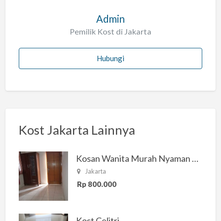
Admin
Pemilik Kost di Jakarta
Hubungi
Kost Jakarta Lainnya
Kosan Wanita Murah Nyaman di Jakarta Selatan
Jakarta
Rp 800.000
Kost Celitri