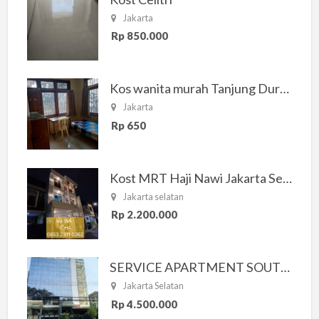
Jakarta
Rp 850.000
Kos wanita murah Tanjung Duren Jakarta Barat
Jakarta
Rp 650
Kost MRT Haji Nawi Jakarta Selatan
Jakarta selatan
Rp 2.200.000
SERVICE APARTMENT SOUTH RESIDENCE
Jakarta Selatan
Rp 4.500.000