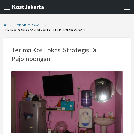
Kost Jakarta
JAKARTA PUSAT
TERIMA KOS LOKASI STRATEGIS DI PEJOMPONGAN
Terima Kos Lokasi Strategis Di
Pejompongan