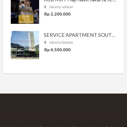
Jakarta selatan
Rp 2.200.000
SERVICE APARTMENT SOUTH RESIDENCE
Jakarta Selatan
Rp 4.500.000