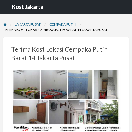
Kost Jakarta
JAKARTA PUSAT
CEMPAKA PUTIH
TERIMA KOST LOKASI CEMPAKA PUTIH BARAT 14 JAKARTA PUSAT
Terima Kost Lokasi Cempaka Putih
Barat 14 Jakarta Pusat