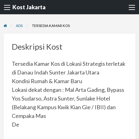
Kost Jakarta
ADS
TERSEDIA KAMAR KOS
Deskripsi Kost
Tersedia Kamar Kos di Lokasi Strategis terletak
di Danau Indah Sunter Jakarta Utara
Kondisi Rumah & Kamar Baru
Lokasi dekat dengan : Mal Arta Gading, Bypass
Yos Sudarso, Astra Sunter, Sunlake Hotel
(Belakang Kampus Kwik Kian Gie / IBII) dan
Cempaka Mas
De