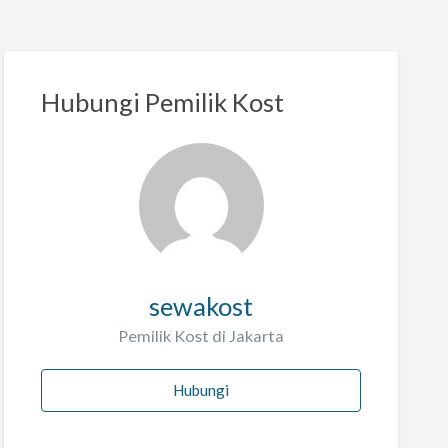
Hubungi Pemilik Kost
sewakost
Pemilik Kost di Jakarta
Hubungi