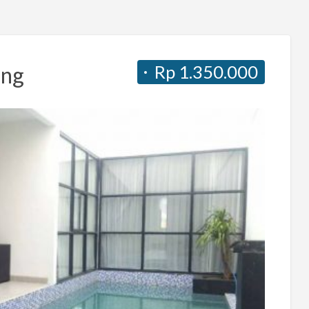
Rp 1.350.000
ang