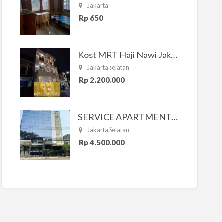
Jakarta
Rp 650
Kost MRT Haji Nawi Jakarta Selatan
Jakarta selatan
Rp 2.200.000
SERVICE APARTMENT SOUTH RESIDENCE
Jakarta Selatan
Rp 4.500.000