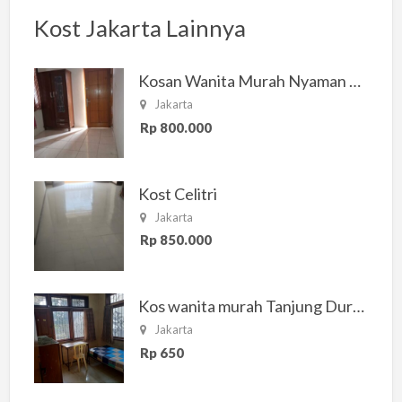
Kost Jakarta Lainnya
Kosan Wanita Murah Nyaman di Jakarta Selatan
Jakarta
Rp 800.000
Kost Celitri
Jakarta
Rp 850.000
Kos wanita murah Tanjung Duren Jakarta Barat
Jakarta
Rp 650