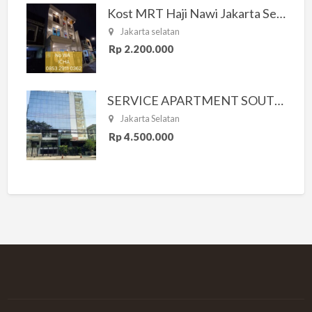
Kost MRT Haji Nawi Jakarta Selatan
Jakarta selatan
Rp 2.200.000
SERVICE APARTMENT SOUTH RESIDENCE
Jakarta Selatan
Rp 4.500.000