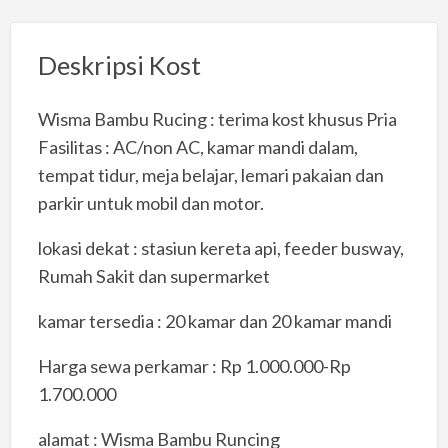
Deskripsi Kost
Wisma Bambu Rucing : terima kost khusus Pria
Fasilitas : AC/non AC, kamar mandi dalam,
tempat tidur, meja belajar, lemari pakaian dan
parkir untuk mobil dan motor.
lokasi dekat : stasiun kereta api, feeder busway,
Rumah Sakit dan supermarket
kamar tersedia : 20 kamar dan 20 kamar mandi
Harga sewa perkamar : Rp 1.000.000-Rp
1.700.000
alamat : Wisma Bambu Runcing