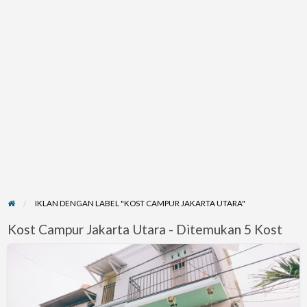
IKLAN DENGAN LABEL "KOST CAMPUR JAKARTA UTARA"
Kost Campur Jakarta Utara - Ditemukan 5 Kost
Kost
Campur