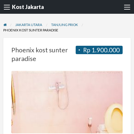
Kost Jakarta
JAKARTA UTARA
TANJUNG PRIOK
PHOENIX KOST SUNTER PARADISE
Phoenix kost sunter
Rp 1.900.000
paradise