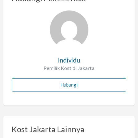
Individu
Pemilik Kost di Jakarta
Hubungi
Kost Jakarta Lainnya