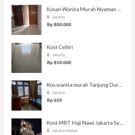
Kosan Wanita Murah Nyaman di Jakarta Selatan
Jakarta
Rp 800.000
Kost Celitri
Jakarta
Rp 850.000
Kos wanita murah Tanjung Duren Jakarta Barat
Jakarta
Rp 650
Kost MRT Haji Nawi Jakarta Selatan
Jakarta selatan