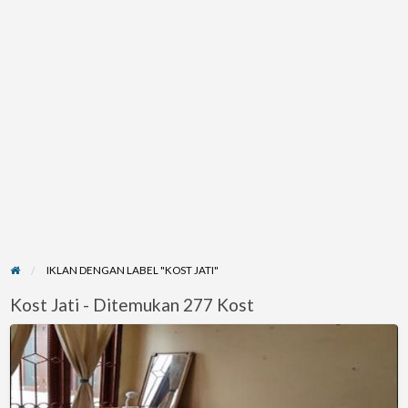
IKLAN DENGAN LABEL "KOST JATI"
Kost Jati - Ditemukan 277 Kost
KOSAN
Strategis