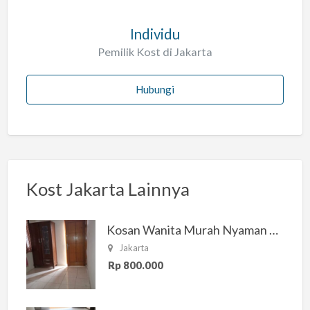
Individu
Pemilik Kost di Jakarta
Hubungi
Kost Jakarta Lainnya
Kosan Wanita Murah Nyaman di Jakarta Selatan
Jakarta
Rp 800.000