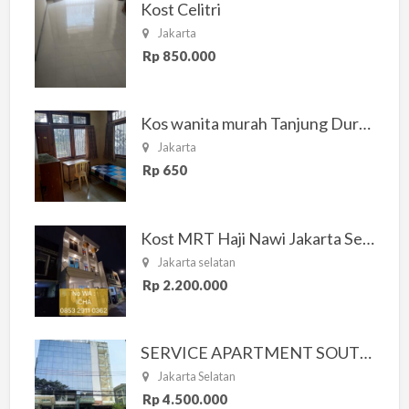
Kost Celitri
Jakarta
Rp 850.000
Kos wanita murah Tanjung Duren Jakarta Barat
Jakarta
Rp 650
Kost MRT Haji Nawi Jakarta Selatan
Jakarta selatan
Rp 2.200.000
SERVICE APARTMENT SOUTH RESIDENCE
Jakarta Selatan
Rp 4.500.000