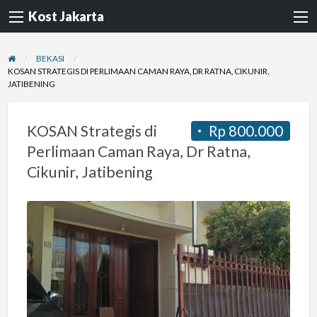
Kost Jakarta
BEKASI
KOSAN STRATEGIS DI PERLIMAAN CAMAN RAYA, DR RATNA, CIKUNIR,
JATIBENING
KOSAN Strategis di
Rp 800.000
Perlimaan Caman Raya, Dr Ratna,
Cikunir, Jatibening