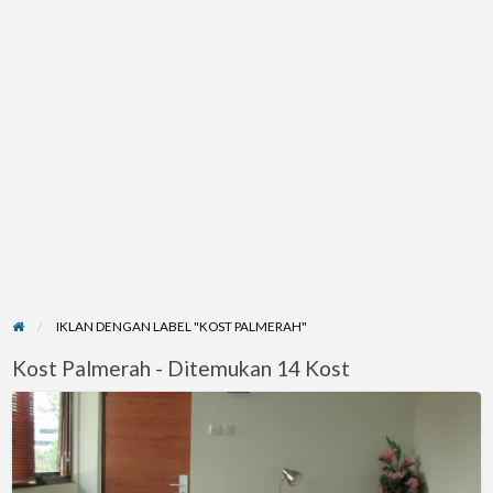
IKLAN DENGAN LABEL "KOST PALMERAH"
Kost Palmerah - Ditemukan 14 Kost
Bamboo
Inn