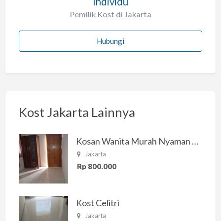
Individu
Pemilik Kost di Jakarta
Hubungi
Kost Jakarta Lainnya
Kosan Wanita Murah Nyaman di Jakarta Selatan
Jakarta
Rp 800.000
Kost Celitri
Jakarta