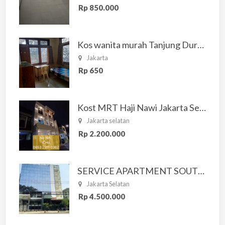
Rp 850.000
Kos wanita murah Tanjung Duren Jakarta Barat
Jakarta
Rp 650
Kost MRT Haji Nawi Jakarta Selatan
Jakarta selatan
Rp 2.200.000
SERVICE APARTMENT SOUTH RESIDENCE
Jakarta Selatan
Rp 4.500.000