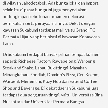
di wilayah Jabodetabek. Ada bunga lokal dan import,
selain itu di pasar bunga ini juga menyediakan
perlengkapan kebutuhan ornamen dekorasi
pernikahan serta perayaan lainnya. Dekat dengan
kawasan Sukabumi terdapat mall, yaitu Grand ITC
Permata Hijau yang berlokasi di kawasan Kebayoran
Lama.
Di Sukabumi terdapat banyak pilihan tempat kuliner,
seperti: Richeese Factory Rawabelong, Waroeng
Steak and Shake, Lapau Bukittinggi-Masakan
Minangkabau, Foodlah, Domino’s Pizza, Ceu Kokom,
Waroenk Menemani, Kozy Hub dan Extend Coffee
Shop and Beverage. Di dekat daerah Sukabumi juga
terdapat dua perguruan tinggi, yaitu: Universitas Bina
Nusantara dan Universitas Permata Bangsa.