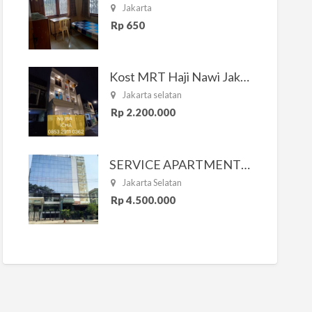
Jakarta
Rp 650
Kost MRT Haji Nawi Jakarta Selatan
Jakarta selatan
Rp 2.200.000
SERVICE APARTMENT SOUTH RESIDENCE
Jakarta Selatan
Rp 4.500.000