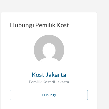
Hubungi Pemilik Kost
Kost Jakarta
Pemilik Kost di Jakarta
Hubungi