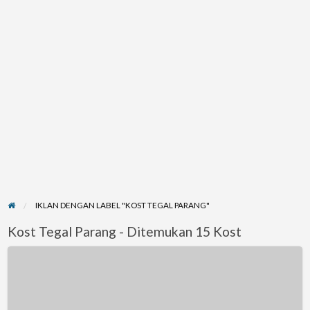
IKLAN DENGAN LABEL "KOST TEGAL PARANG"
Kost Tegal Parang - Ditemukan 15 Kost
Kos