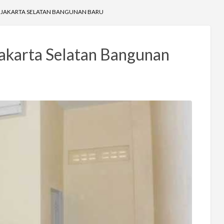
 JAKARTA SELATAN BANGUNAN BARU
akarta Selatan Bangunan