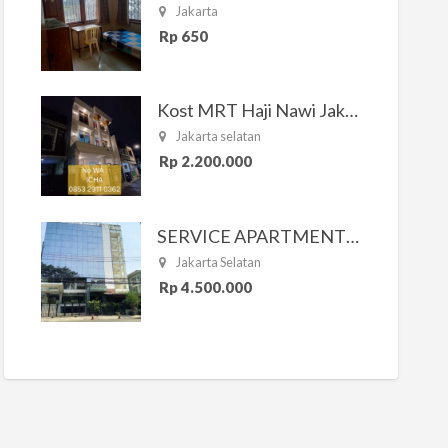
Jakarta
Rp 650
Kost MRT Haji Nawi Jakarta Selatan
Jakarta selatan
Rp 2.200.000
SERVICE APARTMENT SOUTH RESIDENCE
Jakarta Selatan
Rp 4.500.000