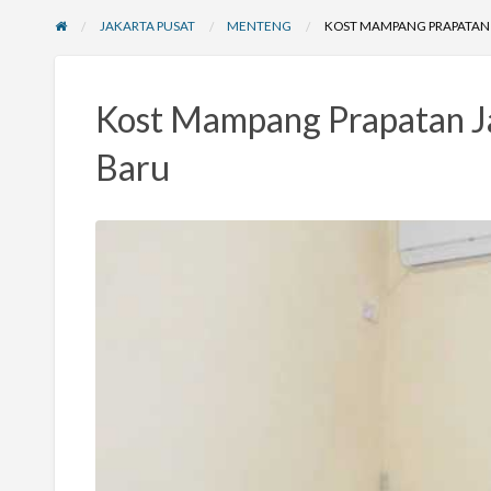
JAKARTA PUSAT
MENTENG
KOST MAMPANG PRAPATAN
Kost Mampang Prapatan J
Baru