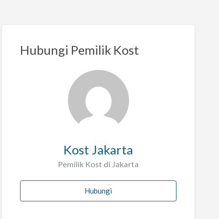
Hubungi Pemilik Kost
Kost Jakarta
Pemilik Kost di Jakarta
Hubungi