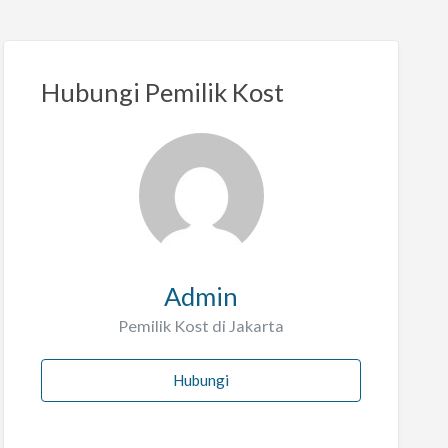
Hubungi Pemilik Kost
Admin
Pemilik Kost di Jakarta
Hubungi