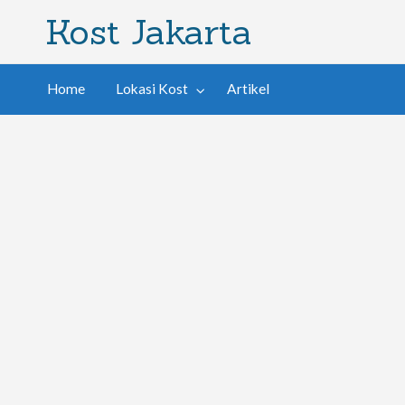
Kost Jakarta
Home
Lokasi Kost
Artikel