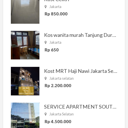
Jakarta
Rp 850.000
Kos wanita murah Tanjung Duren Jakarta Barat
Jakarta
Rp 650
Kost MRT Haji Nawi Jakarta Selatan
Jakarta selatan
Rp 2.200.000
SERVICE APARTMENT SOUTH RESIDENCE
Jakarta Selatan
Rp 4.500.000