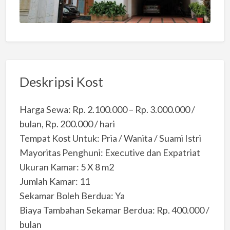
Deskripsi Kost
Harga Sewa: Rp. 2.100.000 – Rp. 3.000.000 /
bulan, Rp. 200.000 / hari
Tempat Kost Untuk: Pria / Wanita / Suami Istri
Mayoritas Penghuni: Executive dan Expatriat
Ukuran Kamar: 5 X 8 m2
Jumlah Kamar: 11
Sekamar Boleh Berdua: Ya
Biaya Tambahan Sekamar Berdua: Rp. 400.000 /
bulan