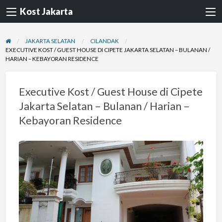
Kost Jakarta
JAKARTA SELATAN
CILANDAK
EXECUTIVE KOST / GUEST HOUSE DI CIPETE JAKARTA SELATAN – BULANAN /
HARIAN – KEBAYORAN RESIDENCE
Executive Kost / Guest House di Cipete
Jakarta Selatan – Bulanan / Harian –
Kebayoran Residence