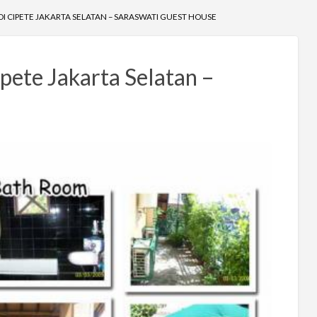
DI CIPETE JAKARTA SELATAN – SARASWATI GUEST HOUSE
pete Jakarta Selatan –