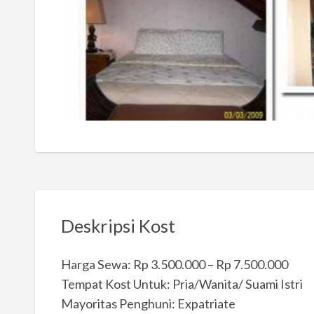
Deskripsi Kost
Harga Sewa: Rp 3.500.000 – Rp 7.500.000
Tempat Kost Untuk: Pria/Wanita/ Suami Istri
Mayoritas Penghuni: Expatriate