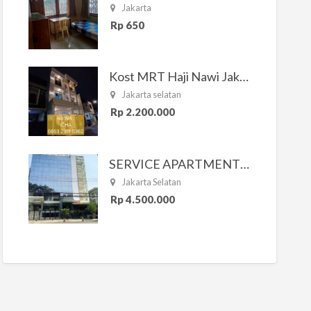
Jakarta
Rp 650
Kost MRT Haji Nawi Jakarta Selatan
Jakarta selatan
Rp 2.200.000
SERVICE APARTMENT SOUTH RESIDENCE
Jakarta Selatan
Rp 4.500.000