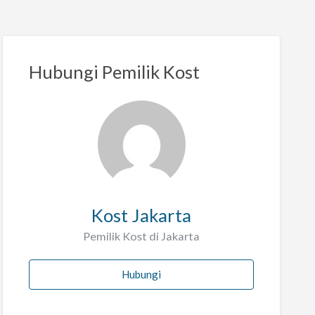
Hubungi Pemilik Kost
Kost Jakarta
Pemilik Kost di Jakarta
Hubungi