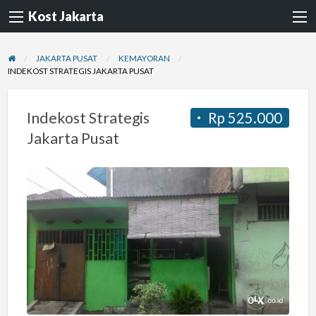
Kost Jakarta
JAKARTA PUSAT
KEMAYORAN
INDEKOST STRATEGIS JAKARTA PUSAT
Indekost Strategis
Rp 525.000
Jakarta Pusat