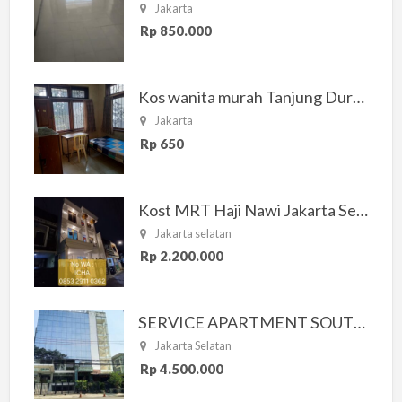
Jakarta
Rp 850.000
Kos wanita murah Tanjung Duren Jakarta Barat
Jakarta
Rp 650
Kost MRT Haji Nawi Jakarta Selatan
Jakarta selatan
Rp 2.200.000
SERVICE APARTMENT SOUTH RESIDENCE
Jakarta Selatan
Rp 4.500.000