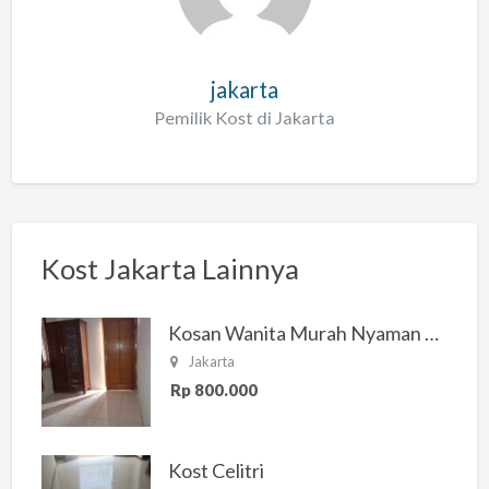
jakarta
Pemilik Kost di Jakarta
Kost Jakarta Lainnya
Kosan Wanita Murah Nyaman di Jakarta Selatan
Jakarta
Rp 800.000
Kost Celitri