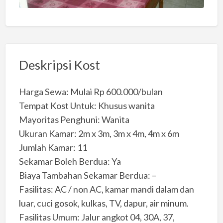
Deskripsi Kost
Harga Sewa: Mulai Rp 600.000/bulan
Tempat Kost Untuk: Khusus wanita
Mayoritas Penghuni: Wanita
Ukuran Kamar: 2m x 3m, 3m x 4m, 4m x 6m
Jumlah Kamar: 11
Sekamar Boleh Berdua: Ya
Biaya Tambahan Sekamar Berdua: –
Fasilitas: AC / non AC, kamar mandi dalam dan
luar, cuci gosok, kulkas, TV, dapur, air minum.
Fasilitas Umum: Jalur angkot 04, 30A, 37,