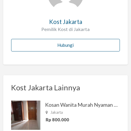
Kost Jakarta
Pemilik Kost di Jakarta
Hubungi
Kost Jakarta Lainnya
Kosan Wanita Murah Nyaman di Jakarta Selatan
Jakarta
Rp 800.000