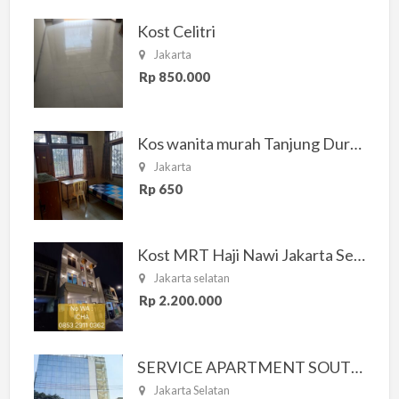
Kost Celitri
Jakarta
Rp 850.000
Kos wanita murah Tanjung Duren Jakarta Barat
Jakarta
Rp 650
Kost MRT Haji Nawi Jakarta Selatan
Jakarta selatan
Rp 2.200.000
SERVICE APARTMENT SOUTH RESIDENCE
Jakarta Selatan