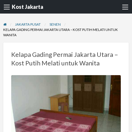
Kost Jakarta
JAKARTA PUSAT
SENEN
KELAPA GADING PERMAI JAKARTA UTARA – KOST PUTIH MELATI UNTUK
WANITA
Kelapa Gading Permai Jakarta Utara –
Kost Putih Melati untuk Wanita