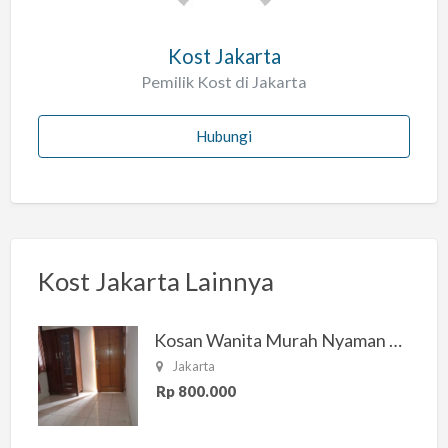
Kost Jakarta
Pemilik Kost di Jakarta
Hubungi
Kost Jakarta Lainnya
Kosan Wanita Murah Nyaman di Jakarta Selatan
Jakarta
Rp 800.000