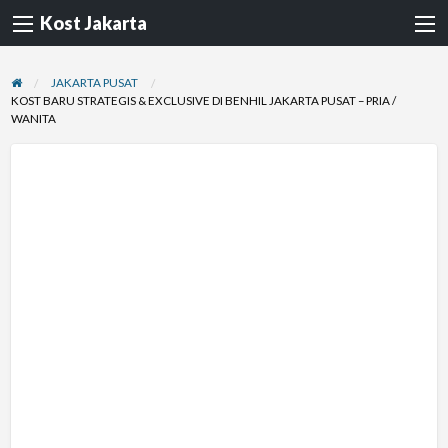
Kost Jakarta
JAKARTA PUSAT
KOST BARU STRATEGIS & EXCLUSIVE DI BENHIL JAKARTA PUSAT – PRIA /
WANITA