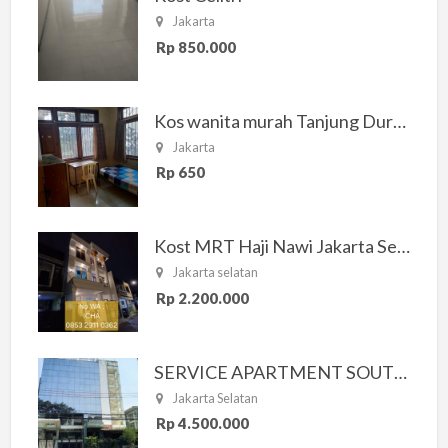
Jakarta
Rp 850.000
Kos wanita murah Tanjung Duren Jakarta Barat
Jakarta
Rp 650
Kost MRT Haji Nawi Jakarta Selatan
Jakarta selatan
Rp 2.200.000
SERVICE APARTMENT SOUTH RESIDENCE
Jakarta Selatan
Rp 4.500.000