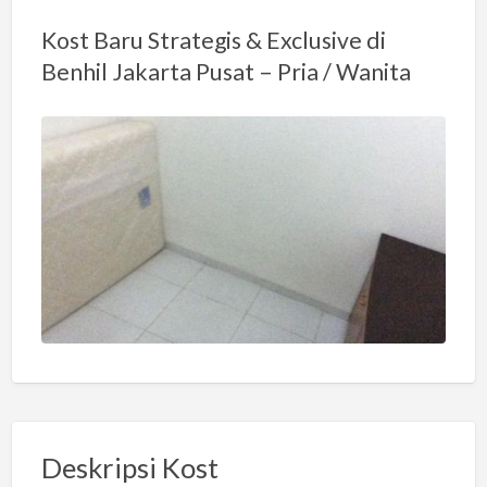
Kost Baru Strategis & Exclusive di
Benhil Jakarta Pusat – Pria / Wanita
Deskripsi Kost