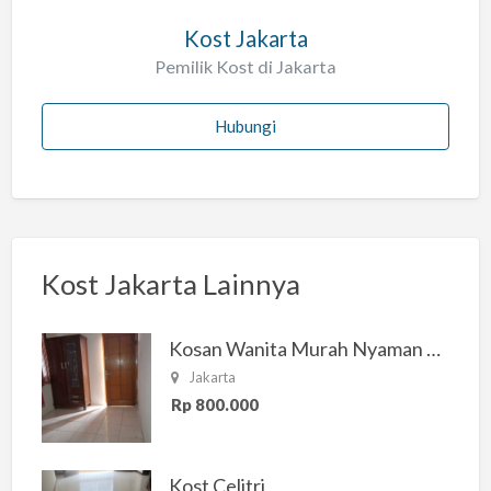
Kost Jakarta
Pemilik Kost di Jakarta
Hubungi
Kost Jakarta Lainnya
Kosan Wanita Murah Nyaman di Jakarta Selatan
Jakarta
Rp 800.000
Kost Celitri