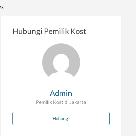
ARI
Hubungi Pemilik Kost
Admin
Pemilik Kost di Jakarta
Hubungi