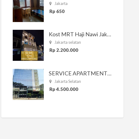
Jakarta
Rp 650
Kost MRT Haji Nawi Jakarta Selatan
Jakarta selatan
Rp 2.200.000
SERVICE APARTMENT SOUTH RESIDENCE
Jakarta Selatan
Rp 4.500.000