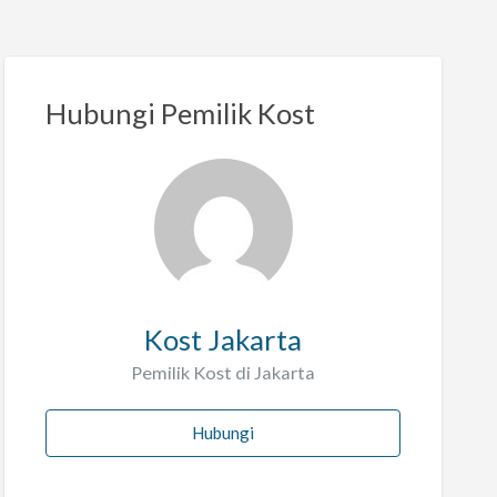
Hubungi Pemilik Kost
Kost Jakarta
Pemilik Kost di Jakarta
Hubungi