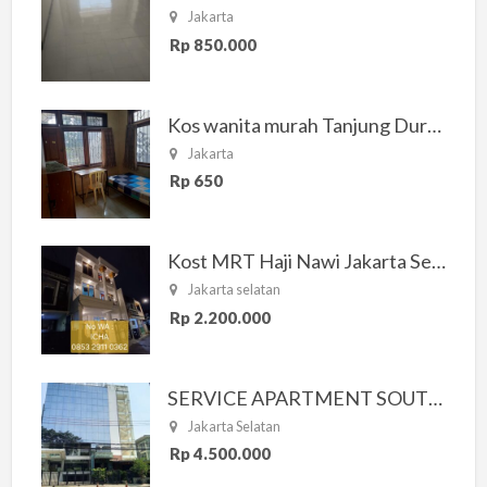
Jakarta
Rp 850.000
Kos wanita murah Tanjung Duren Jakarta Barat
Jakarta
Rp 650
Kost MRT Haji Nawi Jakarta Selatan
Jakarta selatan
Rp 2.200.000
SERVICE APARTMENT SOUTH RESIDENCE
Jakarta Selatan
Rp 4.500.000