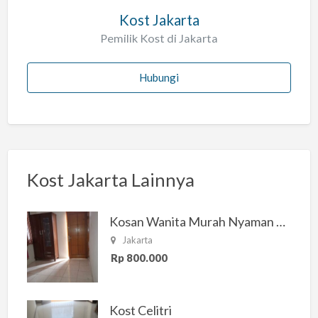
Kost Jakarta
Pemilik Kost di Jakarta
Hubungi
Kost Jakarta Lainnya
Kosan Wanita Murah Nyaman di Jakarta Selatan
Jakarta
Rp 800.000
Kost Celitri