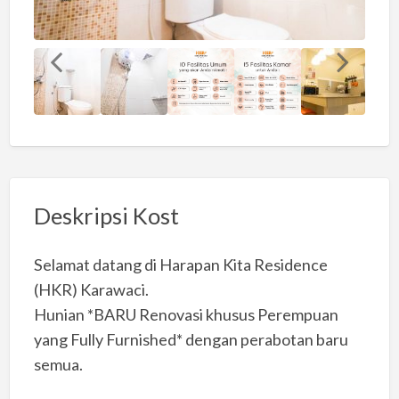
Deskripsi Kost
Selamat datang di Harapan Kita Residence
(HKR) Karawaci.
Hunian *BARU Renovasi khusus Perempuan
yang Fully Furnished* dengan perabotan baru
semua.