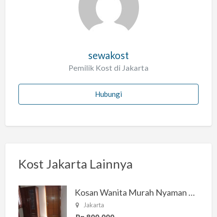
sewakost
Pemilik Kost di Jakarta
Hubungi
Kost Jakarta Lainnya
Kosan Wanita Murah Nyaman di Jakarta Selatan
Jakarta