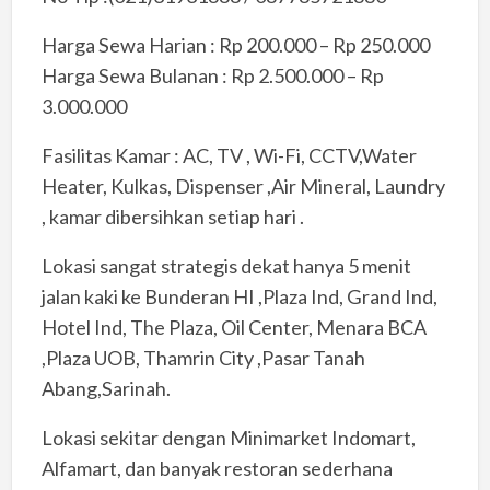
Harga Sewa Harian : Rp 200.000 – Rp 250.000
Harga Sewa Bulanan : Rp 2.500.000 – Rp
3.000.000
Fasilitas Kamar : AC, TV , Wi-Fi, CCTV,Water
Heater, Kulkas, Dispenser ,Air Mineral, Laundry
, kamar dibersihkan setiap hari .
Lokasi sangat strategis dekat hanya 5 menit
jalan kaki ke Bunderan HI ,Plaza Ind, Grand Ind,
Hotel Ind, The Plaza, Oil Center, Menara BCA
,Plaza UOB, Thamrin City ,Pasar Tanah
Abang,Sarinah.
Lokasi sekitar dengan Minimarket Indomart,
Alfamart, dan banyak restoran sederhana