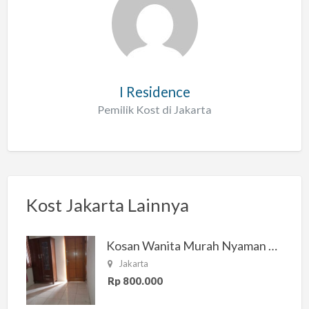
I Residence
Pemilik Kost di Jakarta
Kost Jakarta Lainnya
Kosan Wanita Murah Nyaman di Jakarta Selatan
Jakarta
Rp 800.000