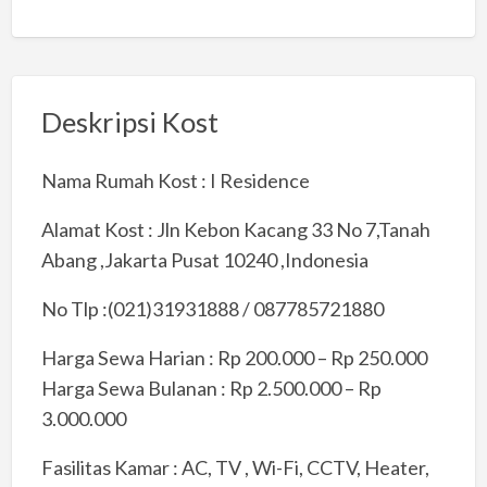
Deskripsi Kost
Nama Rumah Kost : I Residence
Alamat Kost : Jln Kebon Kacang 33 No 7,Tanah
Abang ,Jakarta Pusat 10240 ,Indonesia
No Tlp :(021)31931888 / 087785721880
Harga Sewa Harian : Rp 200.000 – Rp 250.000
Harga Sewa Bulanan : Rp 2.500.000 – Rp
3.000.000
Fasilitas Kamar : AC, TV , Wi-Fi, CCTV, Heater,