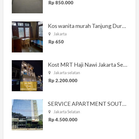
Rp 850.000
Kos wanita murah Tanjung Duren Jakarta Barat
Jakarta
Rp 650
Kost MRT Haji Nawi Jakarta Selatan
Jakarta selatan
Rp 2.200.000
SERVICE APARTMENT SOUTH RESIDENCE
Jakarta Selatan
Rp 4.500.000