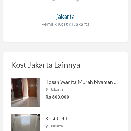
jakarta
Pemilik Kost di Jakarta
Kost Jakarta Lainnya
Kosan Wanita Murah Nyaman di Jakarta Selatan
Jakarta
Rp 800.000
Kost Celitri
Jakarta