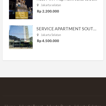
Jakarta selatan
Rp 2.200.000
SERVICE APARTMENT SOUTH RESIDENCE
Jakarta Selatan
Rp 4.500.000