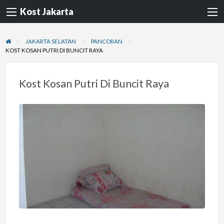
Kost Jakarta
JAKARTA SELATAN
PANCORAN
KOST KOSAN PUTRI DI BUNCIT RAYA
Kost Kosan Putri Di Buncit Raya