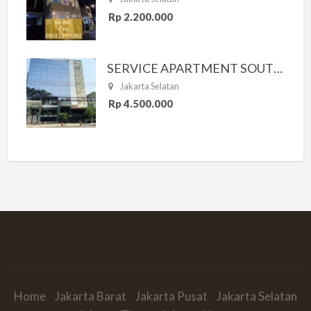
Rp 2.200.000
SERVICE APARTMENT SOUTH RESIDENCE
Jakarta Selatan
Rp 4.500.000
Home
Jakarta Barat
Jakarta Pusat
Jakarta Selatan