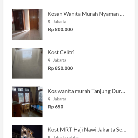
Kosan Wanita Murah Nyaman di Jakarta Selatan
Jakarta
Rp 800.000
Kost Celitri
Jakarta
Rp 850.000
Kos wanita murah Tanjung Duren Jakarta Barat
Jakarta
Rp 650
Kost MRT Haji Nawi Jakarta Selatan
Jakarta selatan