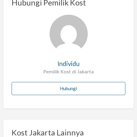
Hubungi Pemilik Kost
Individu
Pemilik Kost di Jakarta
Hubungi
Kost Jakarta Lainnya