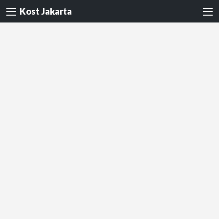
Kost Jakarta