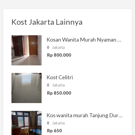
Kost Jakarta Lainnya
Kosan Wanita Murah Nyaman di Jakarta Selatan
Jakarta
Rp 800.000
Kost Celitri
Jakarta
Rp 850.000
Kos wanita murah Tanjung Duren Jakarta Barat
Jakarta
Rp 650