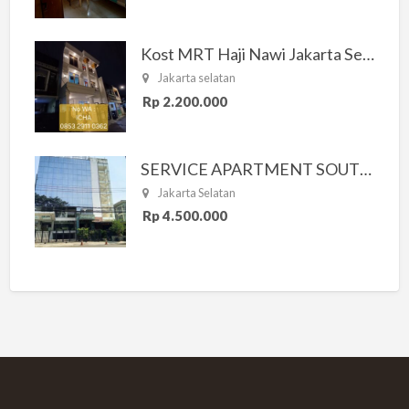
Kost MRT Haji Nawi Jakarta Selatan
Jakarta selatan
Rp 2.200.000
SERVICE APARTMENT SOUTH RESIDENCE
Jakarta Selatan
Rp 4.500.000