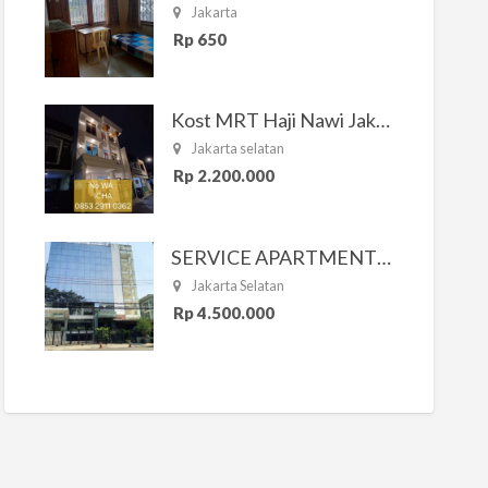
Jakarta
Rp 650
Kost MRT Haji Nawi Jakarta Selatan
Jakarta selatan
Rp 2.200.000
SERVICE APARTMENT SOUTH RESIDENCE
Jakarta Selatan
Rp 4.500.000