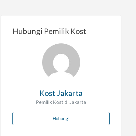
Hubungi Pemilik Kost
Kost Jakarta
Pemilik Kost di Jakarta
Hubungi