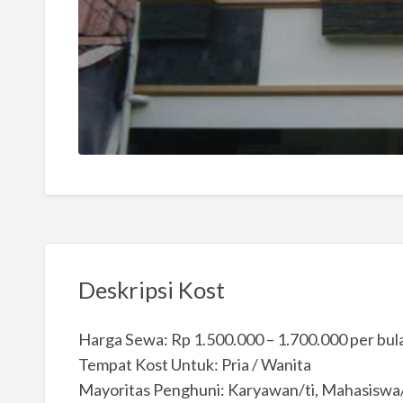
Deskripsi Kost
Harga Sewa: Rp 1.500.000 – 1.700.000 per bul
Tempat Kost Untuk: Pria / Wanita
Mayoritas Penghuni: Karyawan/ti, Mahasiswa/