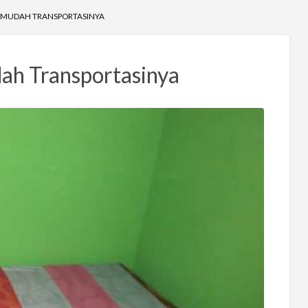
G MUDAH TRANSPORTASINYA
ah Transportasinya