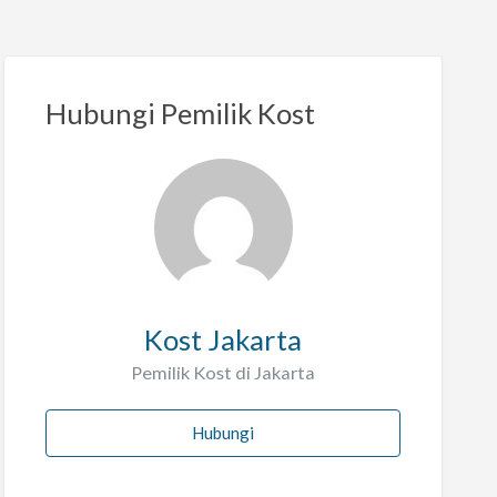
Hubungi Pemilik Kost
Kost Jakarta
Pemilik Kost di Jakarta
Hubungi