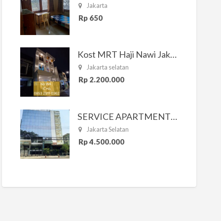
Jakarta
Rp 650
Kost MRT Haji Nawi Jakarta Selatan
Jakarta selatan
Rp 2.200.000
SERVICE APARTMENT SOUTH RESIDENCE
Jakarta Selatan
Rp 4.500.000