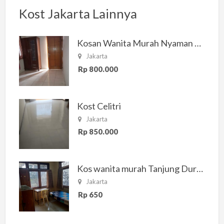
Kost Jakarta Lainnya
Kosan Wanita Murah Nyaman di Jakarta Selatan
Jakarta
Rp 800.000
Kost Celitri
Jakarta
Rp 850.000
Kos wanita murah Tanjung Duren Jakarta Barat
Jakarta
Rp 650