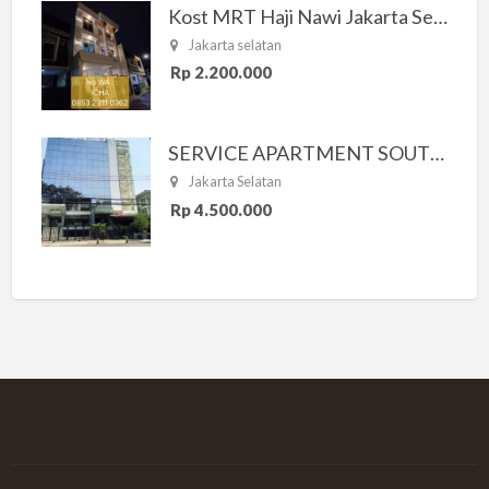
Kost MRT Haji Nawi Jakarta Selatan
Jakarta selatan
Rp 2.200.000
SERVICE APARTMENT SOUTH RESIDENCE
Jakarta Selatan
Rp 4.500.000