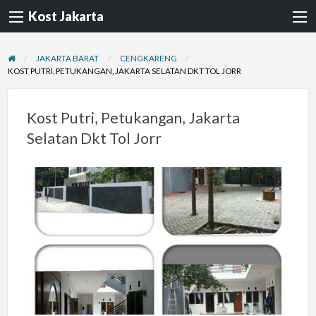
Kost Jakarta
JAKARTA BARAT
CENGKARENG
KOST PUTRI, PETUKANGAN, JAKARTA SELATAN DKT TOL JORR
Kost Putri, Petukangan, Jakarta
Selatan Dkt Tol Jorr