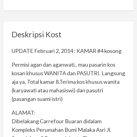
Deskripsi Kost
UPDATE Februari 2, 2014 : KAMAR #4 kosong
Permisi agan dan aganwati.. mau pasarin kos
kosan khusus WANITA dan PASUTRI. Langsung
aja ya. Total kamar 8.Terima kos khusus wanita
(karyawati atau mahasiswi) dan pasutri
(pasangan suami istri)
ALAMAT:
Dibelakang Carrefour Buaran didalam
Kompleks Perumahan Bumi Malaka Asri Jl.