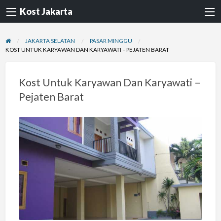
Kost Jakarta
JAKARTA SELATAN
PASAR MINGGU
KOST UNTUK KARYAWAN DAN KARYAWATI – PEJATEN BARAT
Kost Untuk Karyawan Dan Karyawati –
Pejaten Barat