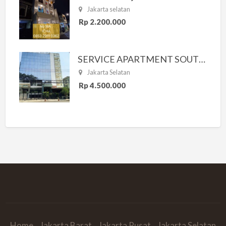
Jakarta selatan
Rp 2.200.000
SERVICE APARTMENT SOUTH RESIDENCE
Jakarta Selatan
Rp 4.500.000
Home
Jakarta Barat
Jakarta Pusat
Jakarta Selatan