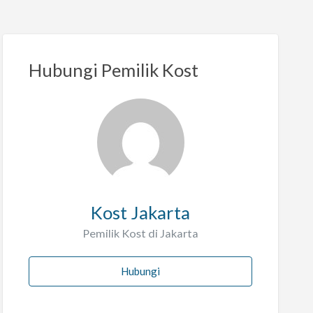
Hubungi Pemilik Kost
Kost Jakarta
Pemilik Kost di Jakarta
Hubungi