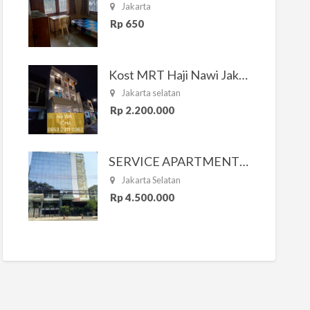
Jakarta
Rp 650
Kost MRT Haji Nawi Jakarta Selatan
Jakarta selatan
Rp 2.200.000
SERVICE APARTMENT SOUTH RESIDENCE
Jakarta Selatan
Rp 4.500.000