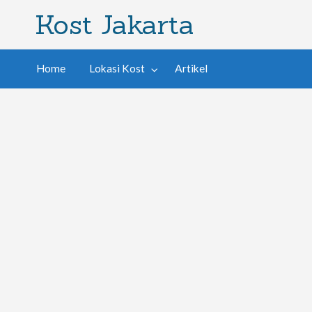
Kost Jakarta
Home
Lokasi Kost
Artikel