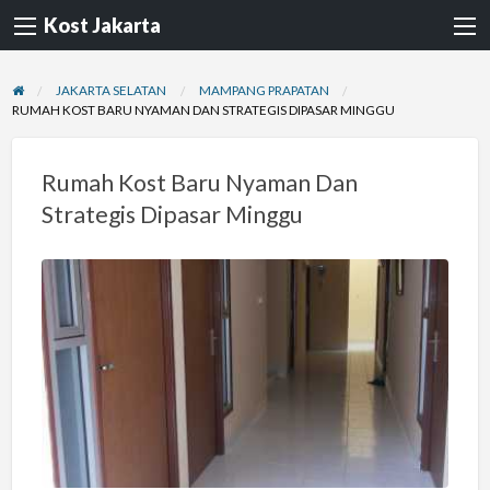
Kost Jakarta
JAKARTA SELATAN
MAMPANG PRAPATAN
RUMAH KOST BARU NYAMAN DAN STRATEGIS DIPASAR MINGGU
Rumah Kost Baru Nyaman Dan
Strategis Dipasar Minggu