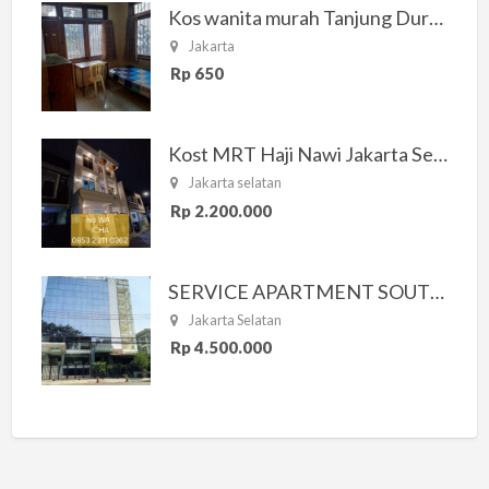
Kos wanita murah Tanjung Duren Jakarta Barat
Jakarta
Rp 650
Kost MRT Haji Nawi Jakarta Selatan
Jakarta selatan
Rp 2.200.000
SERVICE APARTMENT SOUTH RESIDENCE
Jakarta Selatan
Rp 4.500.000