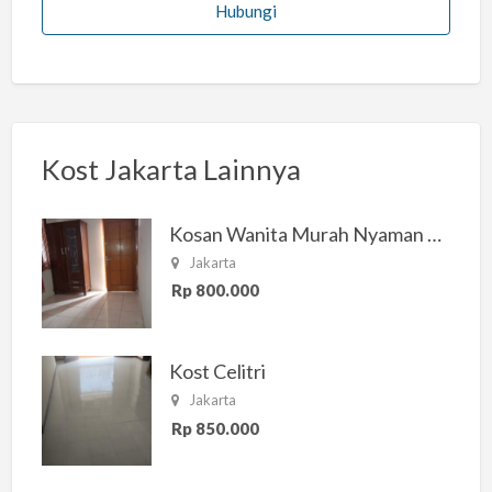
Hubungi
Kost Jakarta Lainnya
Kosan Wanita Murah Nyaman di Jakarta Selatan
Jakarta
Rp 800.000
Kost Celitri
Jakarta
Rp 850.000