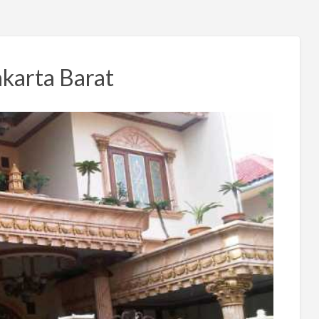
karta Barat