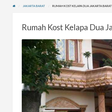
JAKARTA BARAT
RUMAH KOST KELAPA DUA JAKARTA BARAT
Rumah Kost Kelapa Dua Ja