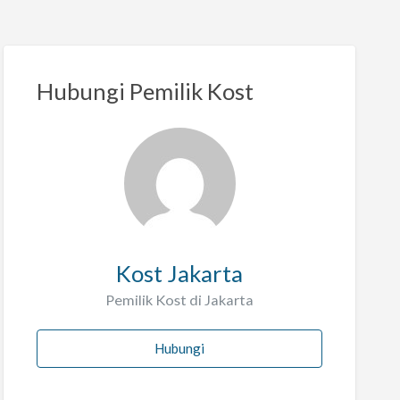
Hubungi Pemilik Kost
Kost Jakarta
Pemilik Kost di Jakarta
Hubungi