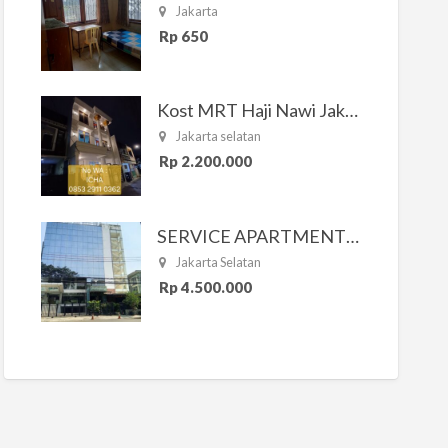
Jakarta
Rp 650
Kost MRT Haji Nawi Jakarta Selatan
Jakarta selatan
Rp 2.200.000
SERVICE APARTMENT SOUTH RESIDENCE
Jakarta Selatan
Rp 4.500.000