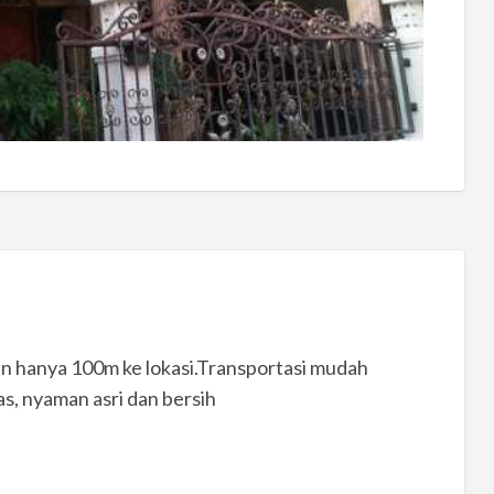
n hanya 100m ke lokasi.Transportasi mudah
s, nyaman asri dan bersih