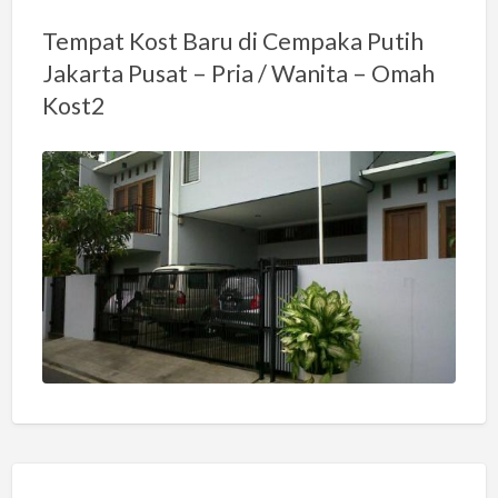
Tempat Kost Baru di Cempaka Putih
Jakarta Pusat – Pria / Wanita – Omah
Kost2