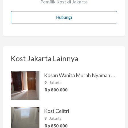
Pemilik Kost di Jakarta
Hubungi
Kost Jakarta Lainnya
Kosan Wanita Murah Nyaman di Jakarta Selatan
Jakarta
Rp 800.000
Kost Celitri
Jakarta
Rp 850.000