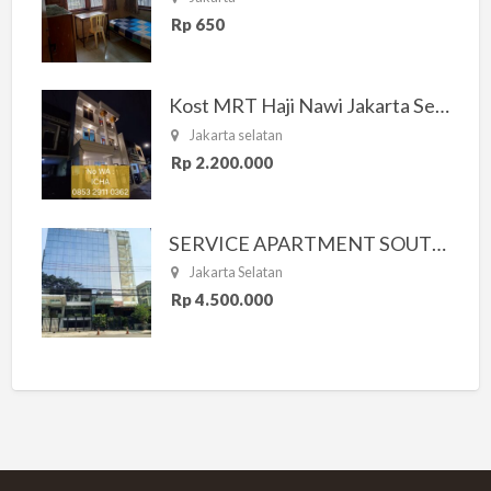
Rp 650
Kost MRT Haji Nawi Jakarta Selatan
Jakarta selatan
Rp 2.200.000
SERVICE APARTMENT SOUTH RESIDENCE
Jakarta Selatan
Rp 4.500.000