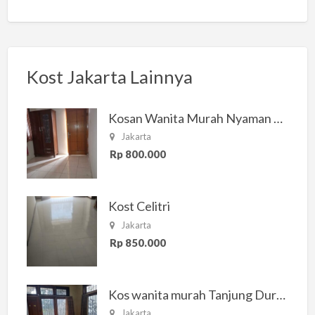
Kost Jakarta Lainnya
Kosan Wanita Murah Nyaman di Jakarta Selatan
Jakarta
Rp 800.000
Kost Celitri
Jakarta
Rp 850.000
Kos wanita murah Tanjung Duren Jakarta Barat
Jakarta