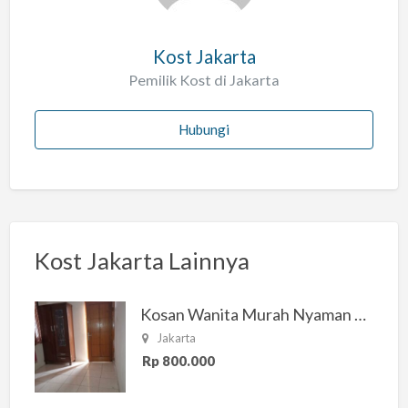
Kost Jakarta
Pemilik Kost di Jakarta
Hubungi
Kost Jakarta Lainnya
Kosan Wanita Murah Nyaman di Jakarta Selatan
Jakarta
Rp 800.000