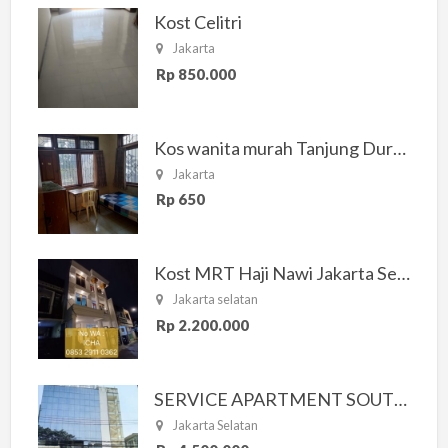
Kost Celitri
Jakarta
Rp 850.000
Kos wanita murah Tanjung Duren Jakarta Barat
Jakarta
Rp 650
Kost MRT Haji Nawi Jakarta Selatan
Jakarta selatan
Rp 2.200.000
SERVICE APARTMENT SOUTH RESIDENCE
Jakarta Selatan