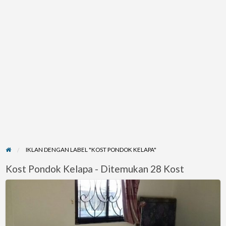
IKLAN DENGAN LABEL "KOST PONDOK KELAPA"
Kost Pondok Kelapa - Ditemukan 28 Kost
Kost
Duren