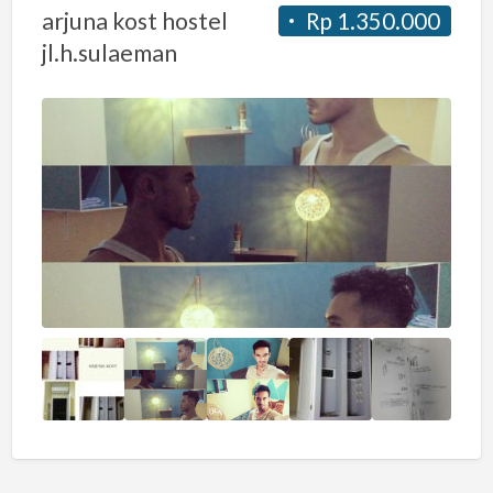
arjuna kost hostel
Rp 1.350.000
jl.h.sulaeman