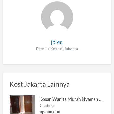
jbleq
Pemilik Kost di Jakarta
Kost Jakarta Lainnya
Kosan Wanita Murah Nyaman di Jakarta Selatan
Jakarta
Rp 800.000