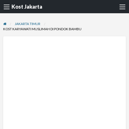
Kost Jakarta
JAKARTA TIMUR
KOST KARYAWATI MUSLIMAH DI PONDOK BAMBU