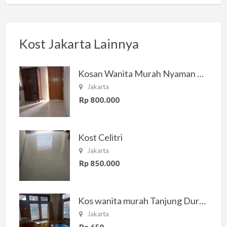
Kost Jakarta Lainnya
Kosan Wanita Murah Nyaman di Jakarta Selatan
Jakarta
Rp 800.000
Kost Celitri
Jakarta
Rp 850.000
Kos wanita murah Tanjung Duren Jakarta Barat
Jakarta
Rp 650