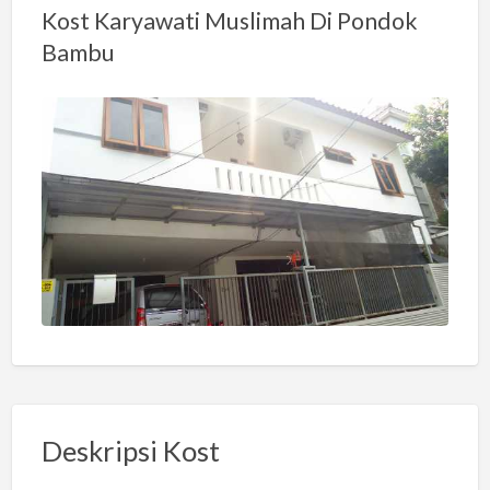
Kost Karyawati Muslimah Di Pondok
Bambu
Deskripsi Kost