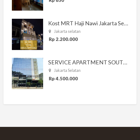
Kost MRT Haji Nawi Jakarta Selatan
Jakarta selatan
Rp 2.200.000
SERVICE APARTMENT SOUTH RESIDENCE
Jakarta Selatan
Rp 4.500.000